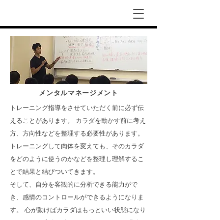
​メンタルマネージメント
トレーニング指導をさせていただく前に必ず伝
えることがあります。 カラダを動かす前に考え
方、方向性などを整理する必要性があります。
トレーニングして肉体を変えても、そのカラダ
をどのように使うのかなどを整理し理解するこ
とで結果と結びついてきます。
そして、自分を客観的に分析できる能力がで
き、感情のコントロールができるようになりま
す。 心が動けばカラダはもっといい状態になり