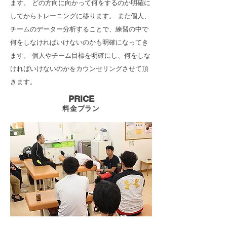
ます。 どの方向に向かって何をするのか明確に
してからトレーニングに移ります。 また個人、
チームのデーター分析することで、練習の中で
何をしなければいけないのかも明確になってき
ます。 個人やチーム目標を明確にし、何をしな
ければいけないのかをカウンセリングさせて頂
きます。
​PRICE
​料金プラン