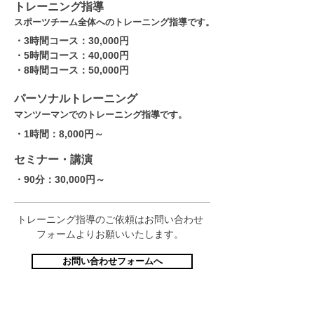
​トレーニング指導
​スポーツチーム全体へのトレーニング指導です。
​・3時間コース：30,000円
​・5時間コース：40,000円
​・8時間コース：50,000円
​パーソナルトレーニング
​マンツーマンでのトレーニング指導です。
​・1時間：8,000円～
​セミナー・講演
​・90分：30,000円～
トレーニング指導のご依頼はお問い合わせ
フォームよりお願いいたします。
お問い合わせフォームへ